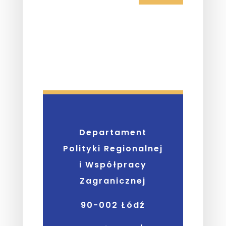
Departament
Polityki Regionalnej
i Współpracy
Zagranicznej
90-002 Łódź