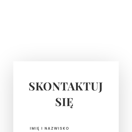
SKONTAKTUJ
SIĘ
Imię
i